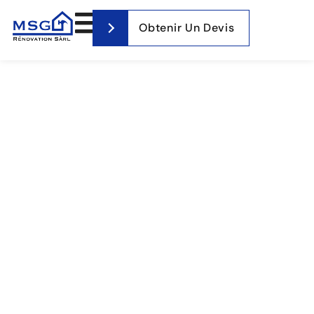
Obtenir Un Devis