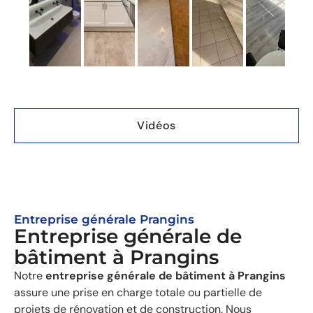
Vidéos
Entreprise générale Prangins
Entreprise générale de
bâtiment à Prangins
Notre
entreprise générale de bâtiment à Prangins
assure une prise en charge totale ou partielle de
projets de rénovation et de construction. Nous