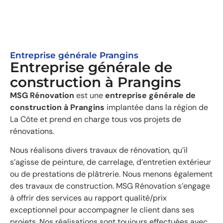
Entreprise générale Prangins
Entreprise générale de
construction à Prangins
MSG Rénovation
est une
entreprise générale de
construction à Prangins
implantée dans la région de
La Côte et prend en charge tous vos projets de
rénovations.
Nous réalisons divers travaux de rénovation, qu’il
s’agisse de peinture, de carrelage, d’entretien extérieur
ou de prestations de plâtrerie. Nous menons également
des travaux de construction. MSG Rénovation s’engage
à offrir des services au rapport qualité/prix
exceptionnel pour accompagner le client dans ses
projets. Nos réalisations sont toujours effectuées avec