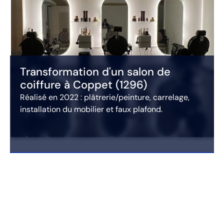
Transformation d'un salon de
coiffure à Coppet (1296)
Réalisé en 2022 : plâtrerie/peinture, carrelage,
installation du mobilier et faux plafond.
Avis des clients