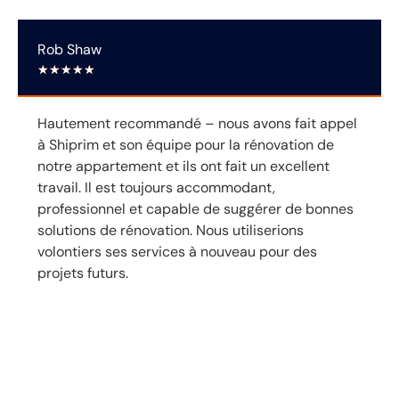
Rob Shaw
★
★
★
★
★
Hautement recommandé – nous avons fait appel
à Shiprim et son équipe pour la rénovation de
notre appartement et ils ont fait un excellent
travail. Il est toujours accommodant,
professionnel et capable de suggérer de bonnes
solutions de rénovation. Nous utiliserions
volontiers ses services à nouveau pour des
projets futurs.