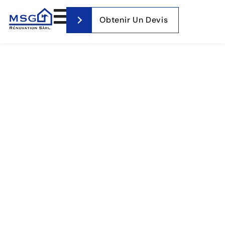
Obtenir Un Devis