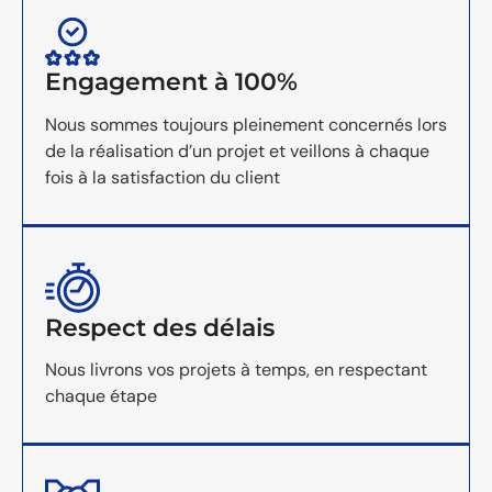
Engagement à 100%
Nous sommes toujours pleinement concernés lors
de la réalisation d’un projet et veillons à chaque
fois à la satisfaction du client
Respect des délais
Nous livrons vos projets à temps, en respectant
chaque étape