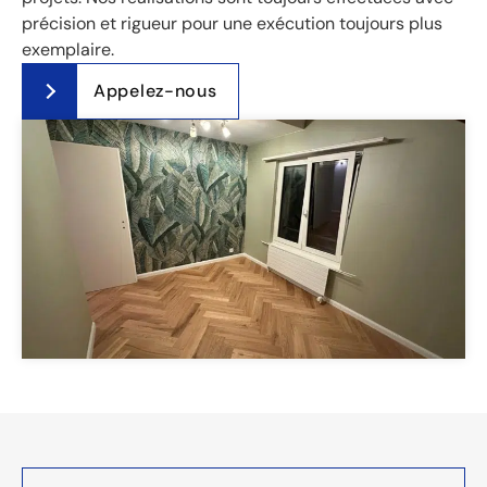
précision et rigueur pour une exécution toujours plus
exemplaire.
Appelez-nous