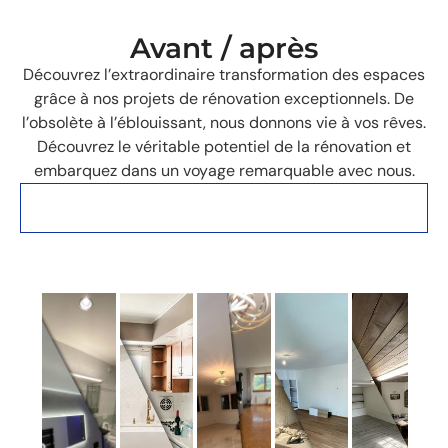
Avant / après
Découvrez l’extraordinaire transformation des espaces
grâce à nos projets de rénovation exceptionnels. De
l’obsolète à l’éblouissant, nous donnons vie à vos rêves.
Découvrez le véritable potentiel de la rénovation et
embarquez dans un voyage remarquable avec nous.
Des photos