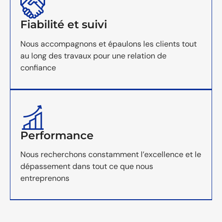
Fiabilité et suivi
Nous accompagnons et épaulons les clients tout
au long des travaux pour une relation de
confiance
Performance
Nous recherchons constamment l’excellence et le
dépassement dans tout ce que nous
entreprenons