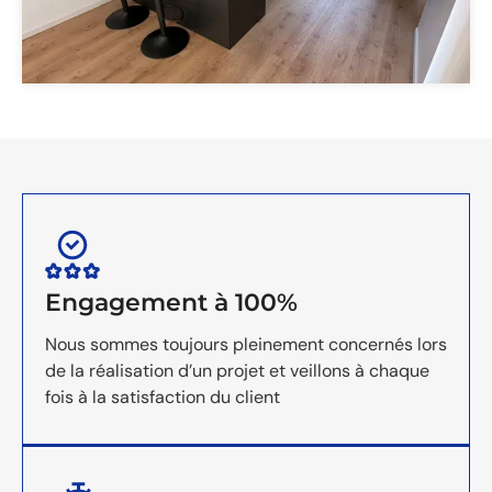
Engagement à 100%
Nous sommes toujours pleinement concernés lors
de la réalisation d’un projet et veillons à chaque
fois à la satisfaction du client