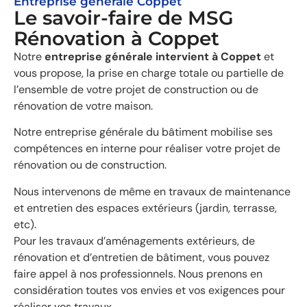
Entreprise générale Coppet
Le savoir-faire de MSG
Rénovation à Coppet
Notre
entreprise générale intervient à Coppet
et
vous propose, la prise en charge totale ou partielle de
l’ensemble de votre projet de construction ou de
rénovation de votre maison.
Notre entreprise générale du bâtiment mobilise ses
compétences en interne pour réaliser votre projet de
rénovation ou de construction.
Nous intervenons de même en travaux de maintenance
et entretien des espaces extérieurs (jardin, terrasse,
etc).
Pour les travaux d’aménagements extérieurs, de
rénovation et d’entretien de bâtiment, vous pouvez
faire appel à nos professionnels. Nous prenons en
considération toutes vos envies et vos exigences pour
réaliser vos travaux.