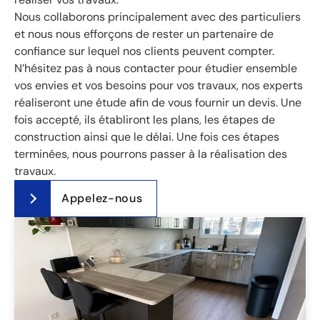
Nous collaborons principalement avec des particuliers
et nous nous efforçons de rester un partenaire de
confiance sur lequel nos clients peuvent compter.
N’hésitez pas à nous contacter pour étudier ensemble
vos envies et vos besoins pour vos travaux, nos experts
réaliseront une étude afin de vous fournir un devis. Une
fois accepté, ils établiront les plans, les étapes de
construction ainsi que le délai. Une fois ces étapes
terminées, nous pourrons passer à la réalisation des
travaux.
Appelez-nous