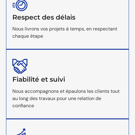
Respect des délais
Nous livrons vos projets à temps, en respectant
chaque étape
Fiabilité et suivi
Nous accompagnons et épaulons les clients tout
au long des travaux pour une relation de
confiance