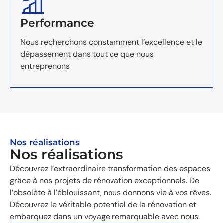
Performance
Nous recherchons constamment l’excellence et le
dépassement dans tout ce que nous
entreprenons
Nos réalisations
Nos réalisations
Découvrez l’extraordinaire transformation des espaces
grâce à nos projets de rénovation exceptionnels. De
l’obsolète à l’éblouissant, nous donnons vie à vos rêves.
Découvrez le véritable potentiel de la rénovation et
embarquez dans un voyage remarquable avec nous.