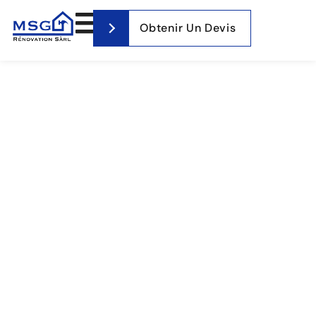
Obtenir Un Devis