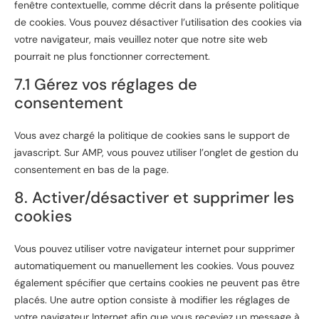
fenêtre contextuelle, comme décrit dans la présente politique
de cookies. Vous pouvez désactiver l’utilisation des cookies via
votre navigateur, mais veuillez noter que notre site web
pourrait ne plus fonctionner correctement.
7.1 Gérez vos réglages de
consentement
Vous avez chargé la politique de cookies sans le support de
javascript. Sur AMP, vous pouvez utiliser l’onglet de gestion du
consentement en bas de la page.
8. Activer/désactiver et supprimer les
cookies
Vous pouvez utiliser votre navigateur internet pour supprimer
automatiquement ou manuellement les cookies. Vous pouvez
également spécifier que certains cookies ne peuvent pas être
placés. Une autre option consiste à modifier les réglages de
votre navigateur Internet afin que vous receviez un message à