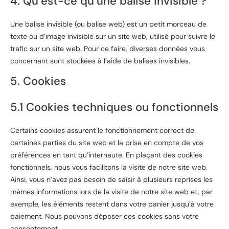
4. Qu’est-ce qu’une balise invisible ?
Une balise invisible (ou balise web) est un petit morceau de
texte ou d’image invisible sur un site web, utilisé pour suivre le
trafic sur un site web. Pour ce faire, diverses données vous
concernant sont stockées à l’aide de balises invisibles.
5. Cookies
5.1 Cookies techniques ou fonctionnels
Certains cookies assurent le fonctionnement correct de
certaines parties du site web et la prise en compte de vos
préférences en tant qu’internaute. En plaçant des cookies
fonctionnels, nous vous facilitons la visite de notre site web.
Ainsi, vous n’avez pas besoin de saisir à plusieurs reprises les
mêmes informations lors de la visite de notre site web et, par
exemple, les éléments restent dans votre panier jusqu’à votre
paiement. Nous pouvons déposer ces cookies sans votre
consentement.