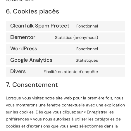
6. Cookies placés
CleanTalk Spam Protect
Fonctionnel
Elementor
Statistics (anonymous)
WordPress
Fonctionnel
Google Analytics
Statistiques
Divers
Finalité en attente d’enquête
7. Consentement
Lorsque vous visitez notre site web pour la première fois, nous
vous montrerons une fenêtre contextuelle avec une explication
sur les cookies. Dès que vous cliquez sur « Enregistrer les
préférences » vous nous autorisez à utiliser les catégories de
cookies et d’extensions que vous avez sélectionnés dans la