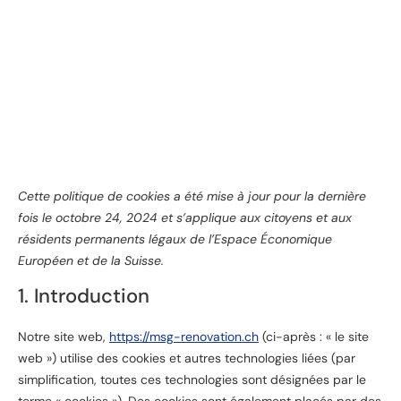
Cette politique de cookies a été mise à jour pour la dernière
fois le octobre 24, 2024 et s’applique aux citoyens et aux
résidents permanents légaux de l’Espace Économique
Européen et de la Suisse.
1. Introduction
Notre site web,
https://msg-renovation.ch
(ci-après : « le site
web ») utilise des cookies et autres technologies liées (par
simplification, toutes ces technologies sont désignées par le
terme « cookies »). Des cookies sont également placés par des