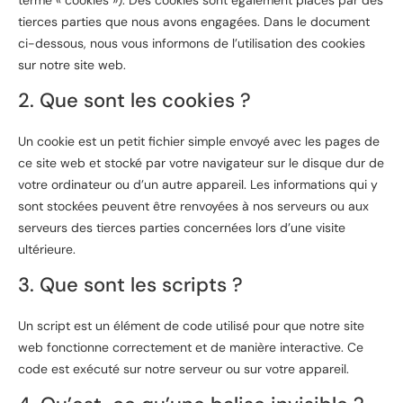
tierces parties que nous avons engagées. Dans le document
ci-dessous, nous vous informons de l’utilisation des cookies
sur notre site web.
2. Que sont les cookies ?
Un cookie est un petit fichier simple envoyé avec les pages de
ce site web et stocké par votre navigateur sur le disque dur de
votre ordinateur ou d’un autre appareil. Les informations qui y
sont stockées peuvent être renvoyées à nos serveurs ou aux
serveurs des tierces parties concernées lors d’une visite
ultérieure.
3. Que sont les scripts ?
Un script est un élément de code utilisé pour que notre site
web fonctionne correctement et de manière interactive. Ce
code est exécuté sur notre serveur ou sur votre appareil.