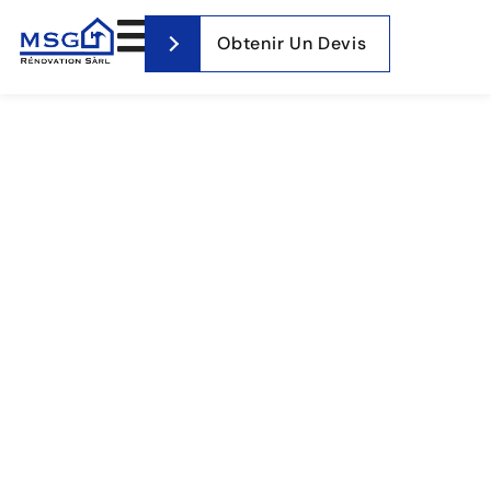
Obtenir Un Devis