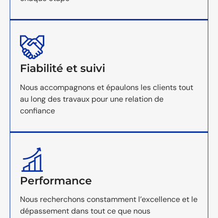
Fiabilité et suivi
Nous accompagnons et épaulons les clients tout
au long des travaux pour une relation de
confiance
Performance
Nous recherchons constamment l’excellence et le
dépassement dans tout ce que nous