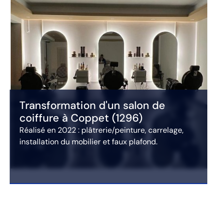
Transformation d'un salon de
coiffure à Coppet (1296)
Réalisé en 2022 : plâtrerie/peinture, carrelage,
installation du mobilier et faux plafond.