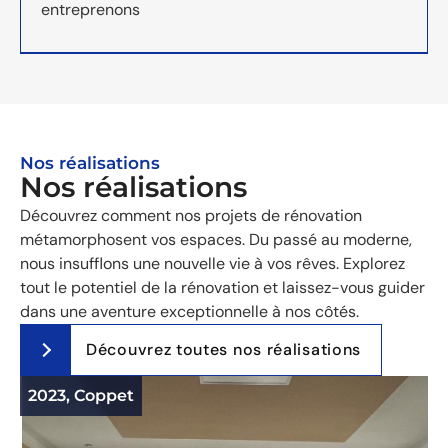
entreprenons
Nos réalisations
Nos réalisations
Découvrez comment nos projets de rénovation
métamorphosent vos espaces. Du passé au moderne,
nous insufflons une nouvelle vie à vos rêves. Explorez
tout le potentiel de la rénovation et laissez-vous guider
dans une aventure exceptionnelle à nos côtés.
Découvrez toutes nos réalisations
2023, Coppet
2