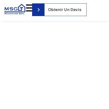
Obtenir Un Devis