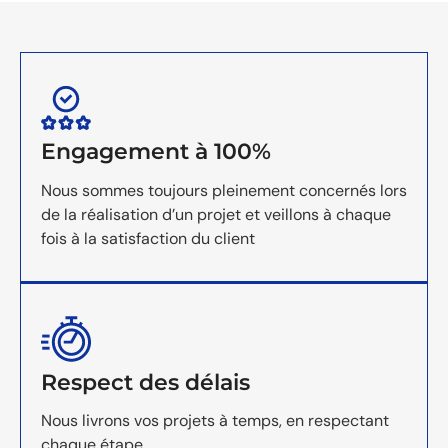
Engagement à 100%
Nous sommes toujours pleinement concernés lors
de la réalisation d’un projet et veillons à chaque
fois à la satisfaction du client
Respect des délais
Nous livrons vos projets à temps, en respectant
chaque étape