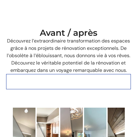
Avant / après
Découvrez l’extraordinaire transformation des espaces
grâce à nos projets de rénovation exceptionnels. De
l’obsolète à l’éblouissant, nous donnons vie à vos rêves.
Découvrez le véritable potentiel de la rénovation et
embarquez dans un voyage remarquable avec nous.
Des photos