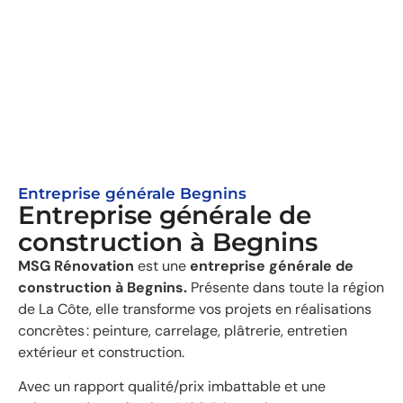
Entreprise générale Begnins
Entreprise générale de
construction à Begnins
MSG Rénovation
est une
entreprise générale de
construction à Begnins.
Présente dans toute la région
de La Côte, elle transforme vos projets en réalisations
concrètes : peinture, carrelage, plâtrerie, entretien
extérieur et construction.
Avec un rapport qualité/prix imbattable et une