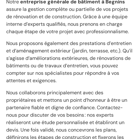
Notre
entreprise générale de bâtiment à Begnins
assure la gestion complète ou partielle de vos projets
de rénovation et de construction. Grâce à une équipe
interne d’experts qualifiés, nous prenons en charge
chaque étape de votre projet avec professionnalisme.
Nous proposons également des prestations d’entretien
et d’aménagement extérieur (jardin, terrasse, etc.). Qu’il
s’agisse d’améliorations extérieures, de rénovations de
bâtiments ou de travaux d’entretien, vous pouvez
compter sur nos spécialistes pour répondre à vos
attentes et exigences.
Nous collaborons principalement avec des
propriétaires et mettons un point d’honneur à être un
partenaire fiable et digne de confiance. Contactez-
nous pour discuter de vos besoins : nos experts
réaliseront une étude personnalisée et établiront un
devis. Une fois validé, nous concevrons les plans,
définirons les étapes de construction et fixerons les