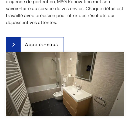
exigence de perfection, MSG Rénovation met son
savoir-faire au service de vos envies. Chaque détail est
travaillé avec précision pour offrir des résultats qui
dépassent vos attentes.
Appelez-nous