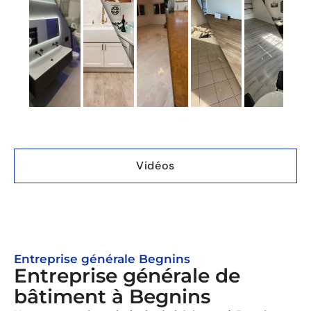
Vidéos
Entreprise générale Begnins
Entreprise générale de
bâtiment à Begnins