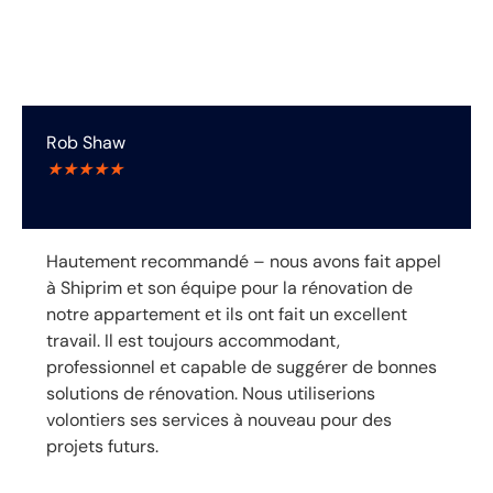
Avis des clients
Rob Shaw
★
★
★
★
★
Hautement recommandé – nous avons fait appel
à Shiprim et son équipe pour la rénovation de
notre appartement et ils ont fait un excellent
travail. Il est toujours accommodant,
professionnel et capable de suggérer de bonnes
solutions de rénovation. Nous utiliserions
volontiers ses services à nouveau pour des
projets futurs.