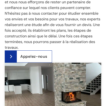
et nous nous efforçons de rester un partenaire de
confiance sur lequel nos clients peuvent compter.
N’hésitez pas à nous contacter pour étudier ensemble
vos envies et vos besoins pour vos travaux, nos experts
réaliseront une étude afin de vous fournir un devis. Une
fois accepté, ils établiront les plans, les étapes de
construction ainsi que le délai. Une fois ces étapes
terminées, nous pourrons passer à la réalisation des
travaux.
Appelez-nous