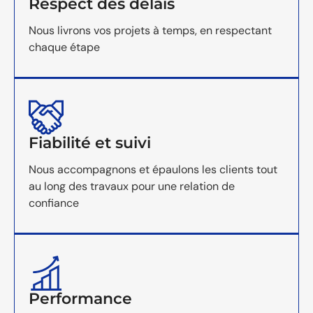
Respect des délais
Nous livrons vos projets à temps, en respectant
chaque étape
Fiabilité et suivi
Nous accompagnons et épaulons les clients tout
au long des travaux pour une relation de
confiance
Performance