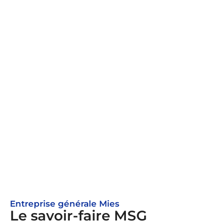
Entreprise générale Mies
Le savoir-faire MSG