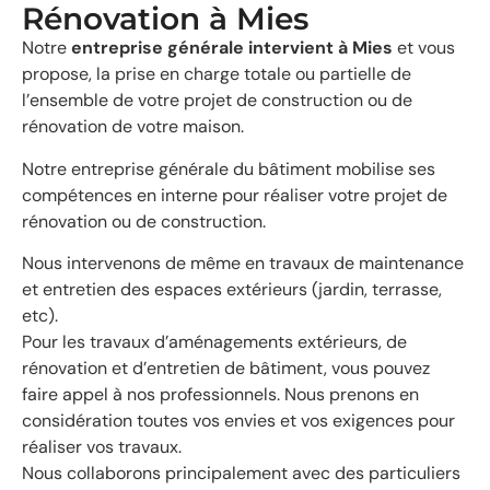
Rénovation à Mies
Notre
entreprise générale intervient à Mies
et vous
propose, la prise en charge totale ou partielle de
l’ensemble de votre projet de construction ou de
rénovation de votre maison.
Notre entreprise générale du bâtiment mobilise ses
compétences en interne pour réaliser votre projet de
rénovation ou de construction.
Nous intervenons de même en travaux de maintenance
et entretien des espaces extérieurs (jardin, terrasse,
etc).
Pour les travaux d’aménagements extérieurs, de
rénovation et d’entretien de bâtiment, vous pouvez
faire appel à nos professionnels. Nous prenons en
considération toutes vos envies et vos exigences pour
réaliser vos travaux.
Nous collaborons principalement avec des particuliers