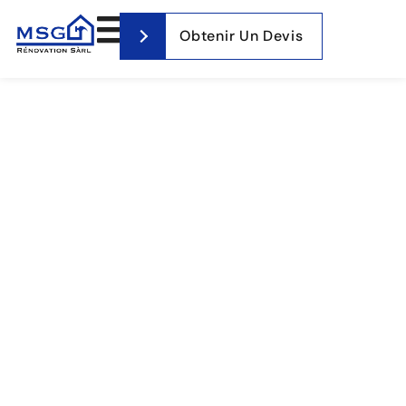
Obtenir Un Devis