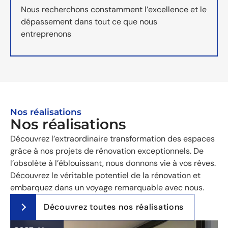
Nous recherchons constamment l’excellence et le
dépassement dans tout ce que nous
entreprenons
Nos réalisations
Nos réalisations
Découvrez l’extraordinaire transformation des espaces
grâce à nos projets de rénovation exceptionnels. De
l’obsolète à l’éblouissant, nous donnons vie à vos rêves.
Découvrez le véritable potentiel de la rénovation et
embarquez dans un voyage remarquable avec nous.
Découvrez toutes nos réalisations