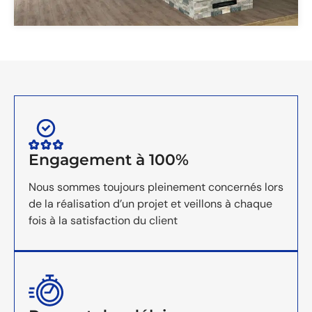
Engagement à 100%
Nous sommes toujours pleinement concernés lors
de la réalisation d’un projet et veillons à chaque
fois à la satisfaction du client